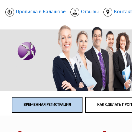
Прописка в Балашове
Отзывы
Контак
ВРЕМЕННАЯ РЕГИСТРАЦИЯ
КАК СДЕЛАТЬ ПРО